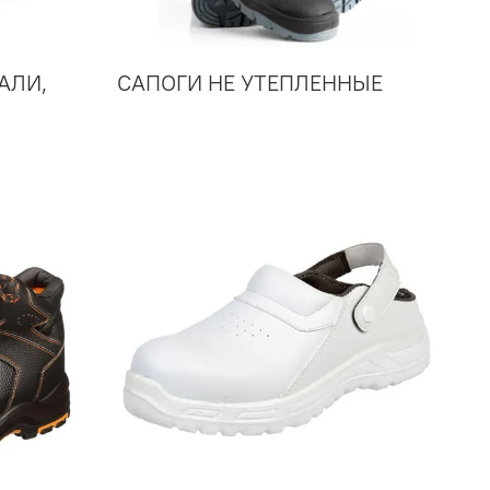
АЛИ,
САПОГИ НЕ УТЕПЛЕННЫЕ