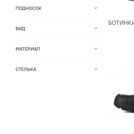
ПОДНОСОК
БОТИНК
ВИД
МАТЕРИАЛ
СТЕЛЬКА