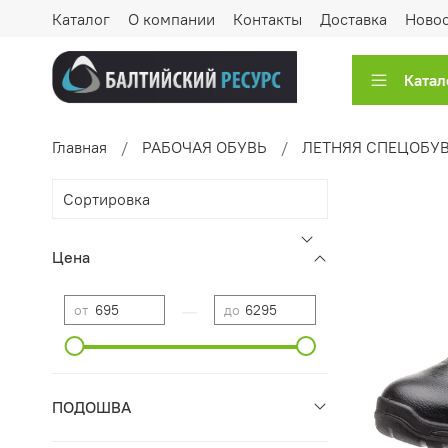
Каталог
О компании
Контакты
Доставка
Ново
Катал
Главная
РАБОЧАЯ ОБУВЬ
ЛЕТНЯЯ СПЕЦОБУ
Цена
—
от
до
ПОДОШВА