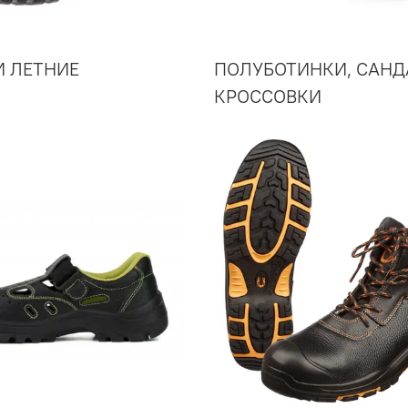
И ЛЕТНИЕ
ПОЛУБОТИНКИ, САНД
КРОССОВКИ