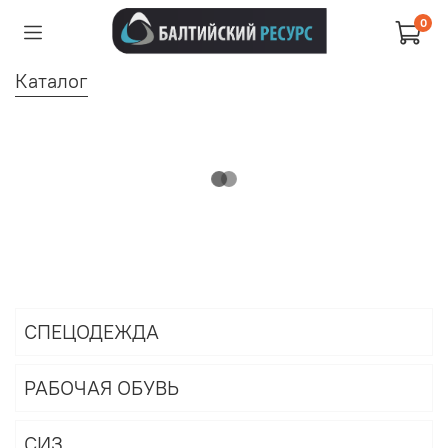
0
Каталог
СПЕЦОДЕЖДА
РАБОЧАЯ ОБУВЬ
СИЗ