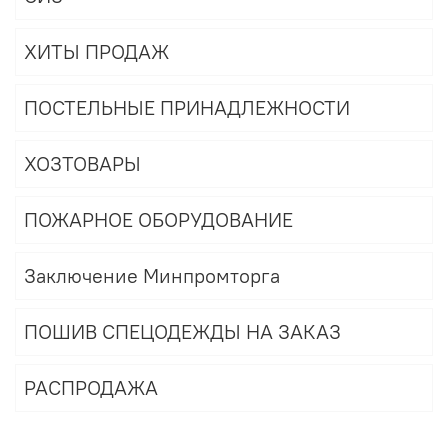
ХИТЫ ПРОДАЖ
ПОСТЕЛЬНЫЕ ПРИНАДЛЕЖНОСТИ
ХОЗТОВАРЫ
ПОЖАРНОЕ ОБОРУДОВАНИЕ
Заключение Минпромторга
ПОШИВ СПЕЦОДЕЖДЫ НА ЗАКАЗ
РАСПРОДАЖА