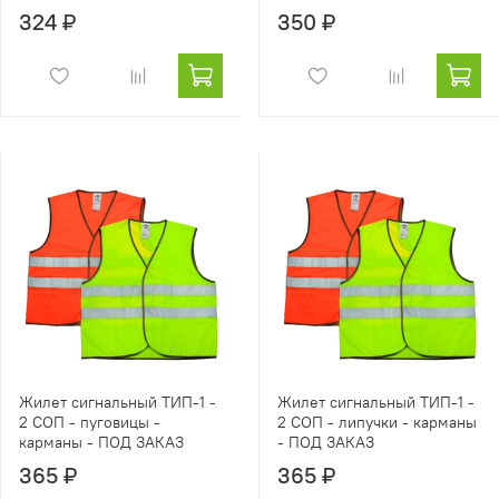
324 ₽
350 ₽
Жилет сигнальный ТИП-1 -
Жилет сигнальный ТИП-1 -
2 СОП - пуговицы -
2 СОП - липучки - карманы
карманы - ПОД ЗАКАЗ
- ПОД ЗАКАЗ
365 ₽
365 ₽