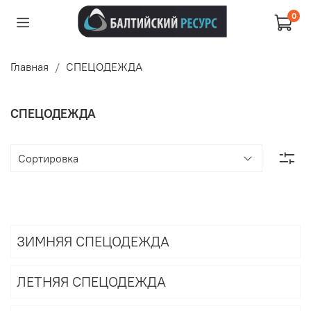
0
Главная
СПЕЦОДЕЖДА
СПЕЦОДЕЖДА
ЗИМНЯЯ СПЕЦОДЕЖДА
ЛЕТНЯЯ СПЕЦОДЕЖДА