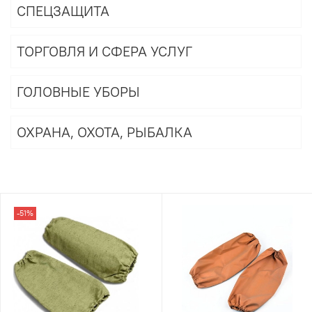
СПЕЦЗАЩИТА
ТОРГОВЛЯ И СФЕРА УСЛУГ
ГОЛОВНЫЕ УБОРЫ
ОХРАНА, ОХОТА, РЫБАЛКА
-51%