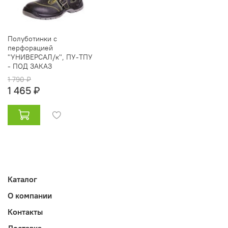
Полуботинки с
перфорацией
"УНИВЕРСАЛ/к", ПУ-ТПУ
- ПОД ЗАКАЗ
1 790 ₽
1 465 ₽
Каталог
О компании
Контакты