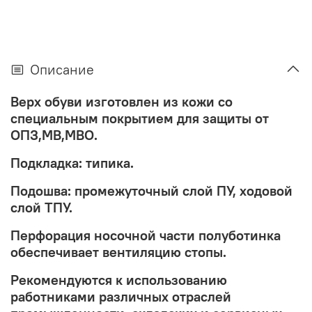
Описание
Верх обуви изготовлен из кожи со
специальным покрытием для защиты от
ОПЗ,МВ,МВО.
Подкладка: типика.
Подошва: промежуточный слой ПУ, ходовой
слой ТПУ.
Перфорация носочной части полуботинка
обеспечивает вентиляцию стопы.
Рекомендуются к использованию
работниками различных отраслей