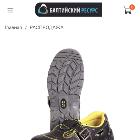
0
Главная
РАСПРОДАЖА