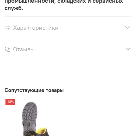
промышленности, складских и сервисных
служб.
Характеристики
Отзывы
Сопутствующие товары
-18%