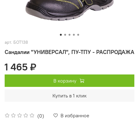
арт.
БОТ138
Сандалии "УНИВЕРСАЛ", ПУ-ТПУ - РАСПРОДАЖА
1 465 ₽
В корзину
Купить в 1 клик
В избранное
(0)