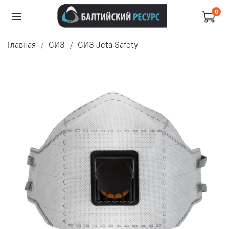
0
Главная
СИЗ
СИЗ Jeta Safety