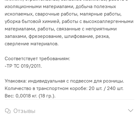
изоляционными материалами, добыча полезных
ископаемых, сварочные работы, малярные работы,
уборка бытовой химией, работы с высокоаллергенными
материалами, работы, связанные с неприятными
запахами, фрезерование, шлифование, резка,
сверление материалов.
Соответствует требованиям:
-ТР ТС 019/2011.
Упаковка: индивидуальная с подвесом для розницы.
Количество в транспортном коробе: 20 шт. / 240 шт.
Вес: 0,0018 кг. (18 гр.).
Отзывы