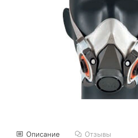
Описание
Отзывы