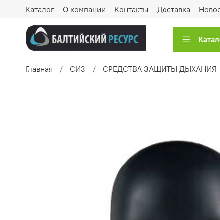
Каталог
О компании
Контакты
Доставка
Ново
Катал
Главная
СИЗ
СРЕДСТВА ЗАЩИТЫ ДЫХАНИЯ