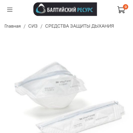
0
Главная
СИЗ
СРЕДСТВА ЗАЩИТЫ ДЫХАНИЯ