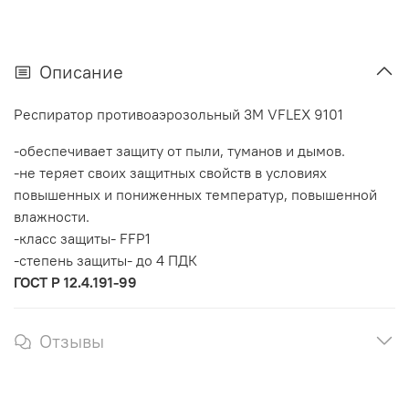
Описание
Респиратор противоаэрозольный 3М VFLEX 9101
-обеспечивает защиту от пыли, туманов и дымов.
-не теряет своих защитных свойств в условиях
повышенных и пониженных температур, повышенной
влажности.
-класс защиты- FFP1
-степень защиты- до 4 ПДК
ГОСТ P 12.4.191-99
Отзывы