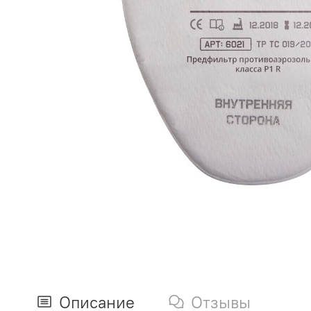
Описание
Отзывы