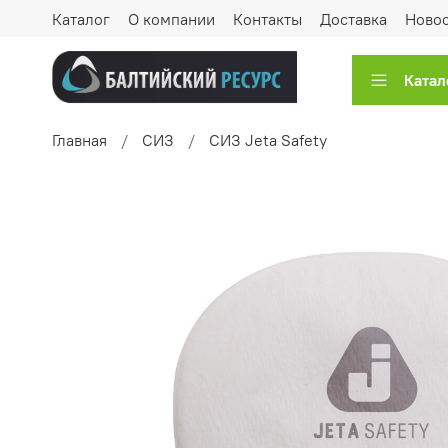
Каталог
О компании
Контакты
Доставка
Ново
Катал
Главная
СИЗ
СИЗ Jeta Safety