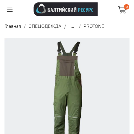
0
Главная
СПЕЦОДЕЖДА
...
PROTONE