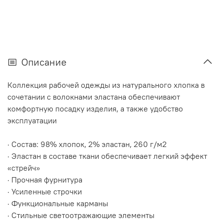
Описание
Коллекция рабочей одежды из натурального хлопка в
сочетании с волокнами эластана обеспечивают
комфортную посадку изделия, а также удобство
эксплуатации
· Состав: 98% хлопок, 2% эластан, 260 г/м2
· Эластан в составе ткани обеспечивает легкий эффект
«стрейч»
· Прочная фурнитура
· Усиленные строчки
· Функциональные карманы
· Стильные светоотражающие элементы