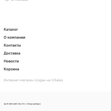
Каталог
О компании
Контакты
Доставка
Новости
Корзина
Интернет-магазин создан на InSales
БАЛТИЙСКИЙ РЕСУРС-СПЕЦОДЕЖДА