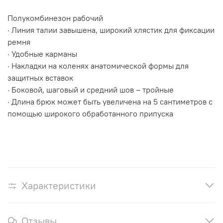
Полукомбинезон рабочий
· Линия талии завышена, широкий хлястик для фиксации
ремня
· Удобные карманы
· Накладки на коленях анатомической формы для
защитных вставок
· Боковой, шаговый и средний шов – тройные
· Длина брюк может быть увеличена на 5 сантиметров с
помощью широкого обработанного припуска
Характеристики
Отзывы