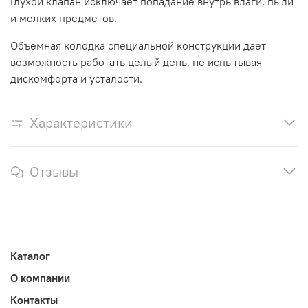
Глухой клапан исключает попадание внутрь влаги, пыли
и мелких предметов.
Объемная колодка специальной конструкции дает
возможность работать целый день, не испытывая
дискомфорта и усталости.
Характеристики
Отзывы
Каталог
О компании
Контакты