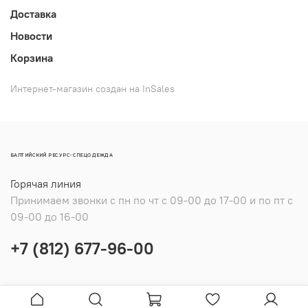
Доставка
Новости
Корзина
Интернет-магазин создан на InSales
БАЛТИЙСКИЙ РЕСУРС-СПЕЦОДЕЖДА
Горячая линия
Принимаем звонки с пн по чт с 09-00 до 17-00 и по пт с
09-00 до 16-00
+7 (812) 677-96-00