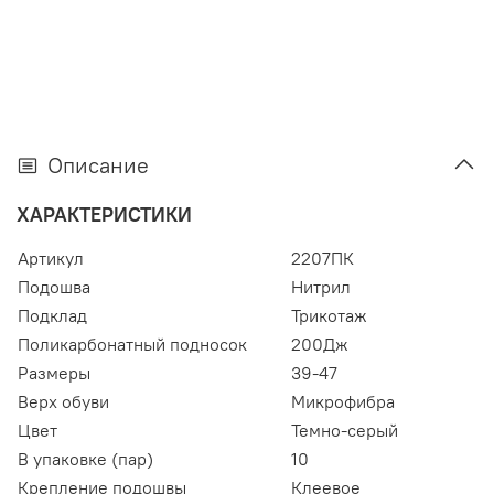
Описание
ХАРАКТЕРИСТИКИ
Артикул
2207ПК
Подошва
Нитрил
Подклад
Трикотаж
Поликарбонатный подносок
200Дж
Размеры
39-47
Верх обуви
Микрофибра
Цвет
Темно-серый
В упаковке (пар)
10
Крепление подошвы
Клеевое