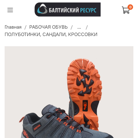
0
Главная
РАБОЧАЯ ОБУВЬ
...
ПОЛУБОТИНКИ, САНДАЛИ, КРОССОВКИ