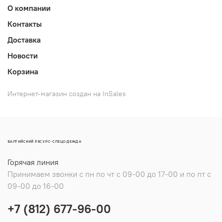
О компании
Контакты
Доставка
Новости
Корзина
Интернет-магазин создан на InSales
БАЛТИЙСКИЙ РЕСУРС-СПЕЦОДЕЖДА
Горячая линия
Принимаем звонки с пн по чт с 09-00 до 17-00 и по пт с
09-00 до 16-00
+7 (812) 677-96-00