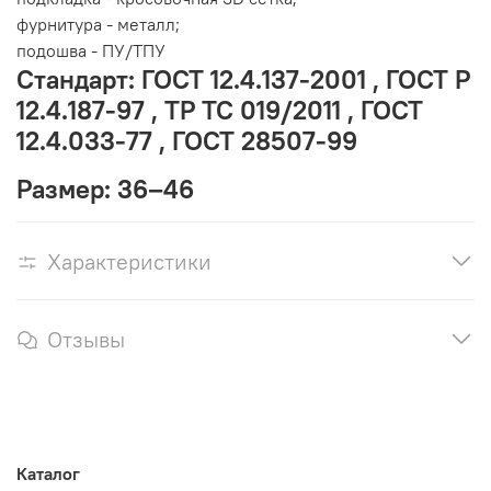
фурнитура - металл;
подошва - ПУ/ТПУ
Стандарт: ГОСТ 12.4.137-2001 , ГОСТ Р
12.4.187-97 , ТР ТС 019/2011 , ГОСТ
12.4.033-77 , ГОСТ 28507-99
Размер:
36–46
Характеристики
Отзывы
Каталог