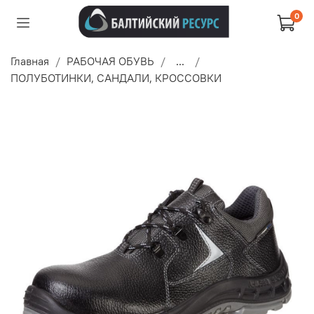
0
Главная
РАБОЧАЯ ОБУВЬ
...
ПОЛУБОТИНКИ, САНДАЛИ, КРОССОВКИ