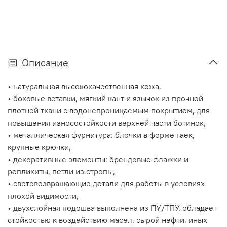
Описание
• натуральная высококачественная кожа,
• боковые вставки, мягкий кант и язычок из прочной
плотной ткани с водонепроницаемым покрытием, для
повышения износостойкости верхней части ботинок,
• металлическая фурнитура: блочки в форме гаек,
крупные крючки,
• декоративные элементы: брендовые флажки и
репликиты, петли из стропы,
• световозвращающие детали для работы в условиях
плохой видимости,
• двухслойная подошва выполнена из ПУ/ТПУ, обладает
стойкостью к воздействию масел, сырой нефти, иных