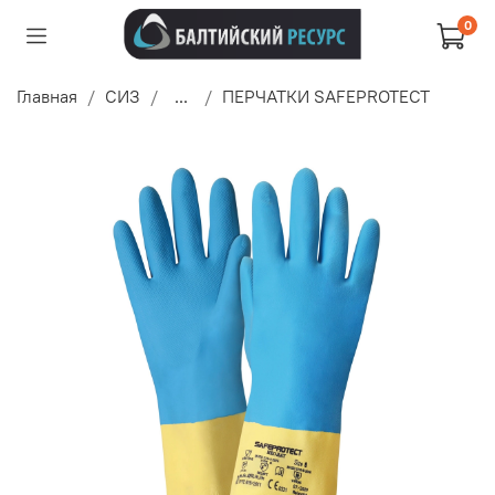
0
Главная
СИЗ
...
ПЕРЧАТКИ SAFEPROTECT