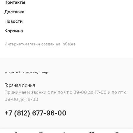
Контакты
Доставка
Новости
Корзина
Интернет-магазин создан на InSales
БАЛТИЙСКИЙ РЕСУРС-СПЕЦОДЕЖДА
Горячая линия
Принимаем звонки с пн по чт с 09-00 до 17-00 и по пт с
09-00 до 16-00
+7 (812) 677-96-00