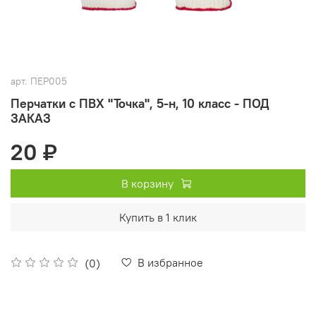
арт.
ПЕР005
Перчатки с ПВХ "Точка", 5-н, 10 класс - ПОД
ЗАКАЗ
20 ₽
В корзину
Купить в 1 клик
В избранное
(0)