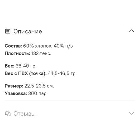
Описание
Состав
:
60% хлопок, 40% п/э
Плотность:
132 текс.
Вес
:
38-40 гр.
Вес с ПВХ (точка):
44,5-46,5 гр
Размер:
22.5-23.5 см.
Упаковка:
300 пар
Отзывы