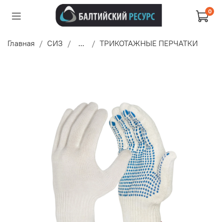
0
Главная
СИЗ
...
ТРИКОТАЖНЫЕ ПЕРЧАТКИ