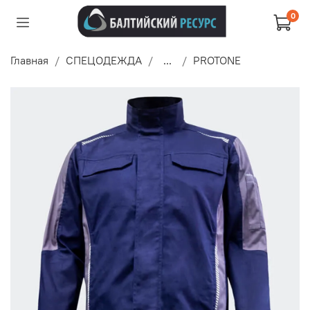
0
Главная
СПЕЦОДЕЖДА
...
PROTONE