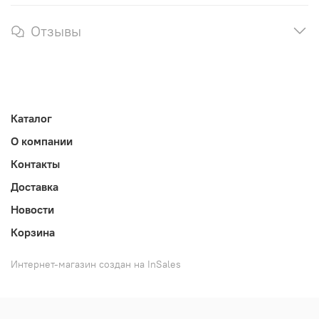
Отзывы
Каталог
О компании
Контакты
Доставка
Новости
Корзина
Интернет-магазин создан на InSales