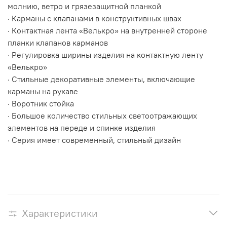
молнию, ветро и грязезащитной планкой
· Карманы с клапанами в конструктивных швах
· Контактная лента «Велькро» на внутренней стороне
планки клапанов карманов
· Регулировка ширины изделия на контактную ленту
«Велькро»
· Стильные декоративные элементы, включающие
карманы на рукаве
· Воротник стойка
· Большое количество стильных светоотражающих
элементов на переде и спинке изделия
· Серия имеет современный, стильный дизайн
Характеристики