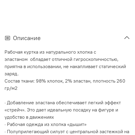
Описание
Рабочая куртка из натурального хлопка с
эластаном обладает отличной гигроскопичностью,
приятна в использовании, не накапливает статический
заряд.
Состав ткани: 98% хлопок, 2% эластан, плотность 260
гр/м2
· Добавление эластана обеспечивает легкий эффект
«стрейч». Это дает идеальную посадку на фигуре и
удобство в движениях
· Рабочая одежда из хлопка «дышит»
· Полуприлегающий силуэт с центральной застежкой на