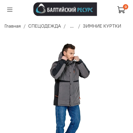
0
Главная
СПЕЦОДЕЖДА
...
ЗИМНИЕ КУРТКИ