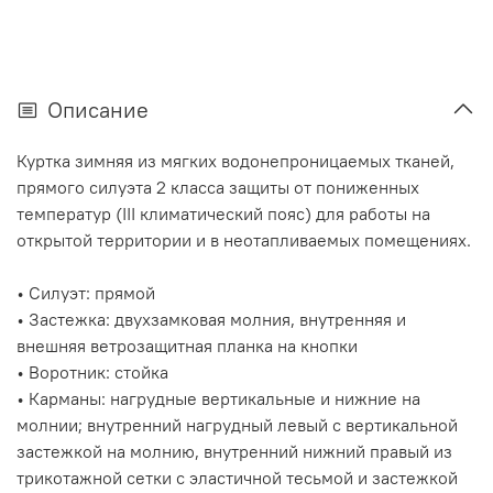
Описание
Куртка зимняя из мягких водонепроницаемых тканей,
прямого силуэта 2 класса защиты от пониженных
температур (III климатический пояс) для работы на
открытой территории и в неотапливаемых помещениях.
• Силуэт: прямой
• Застежка: двухзамковая молния, внутренняя и
внешняя ветрозащитная планка на кнопки
• Воротник: стойка
• Карманы: нагрудные вертикальные и нижние на
молнии; внутренний нагрудный левый с вертикальной
застежкой на молнию, внутренний нижний правый из
трикотажной сетки с эластичной тесьмой и застежкой