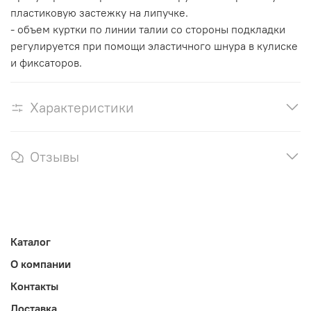
пластиковую застежку на липучке.
- объем куртки по линии талии со стороны подкладки
регулируется при помощи эластичного шнура в кулиске
и фиксаторов.
Характеристики
Отзывы
Каталог
О компании
Контакты
Доставка