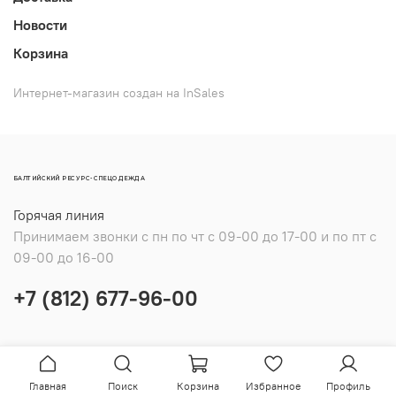
Новости
Корзина
Интернет-магазин создан на InSales
БАЛТИЙСКИЙ РЕСУРС-СПЕЦОДЕЖДА
Горячая линия
Принимаем звонки с пн по чт с 09-00 до 17-00 и по пт с
09-00 до 16-00
+7 (812) 677-96-00
Главная
Поиск
Корзина
Избранное
Профиль