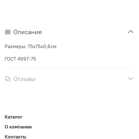
Описание
Размеры: 75х75х0,6см
ГОСТ 4997-75
Отзывы
Каталог
О компании
Контакты