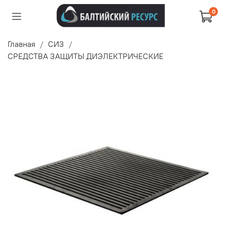
0
Главная
СИЗ
СРЕДСТВА ЗАЩИТЫ ДИЭЛЕКТРИЧЕСКИЕ