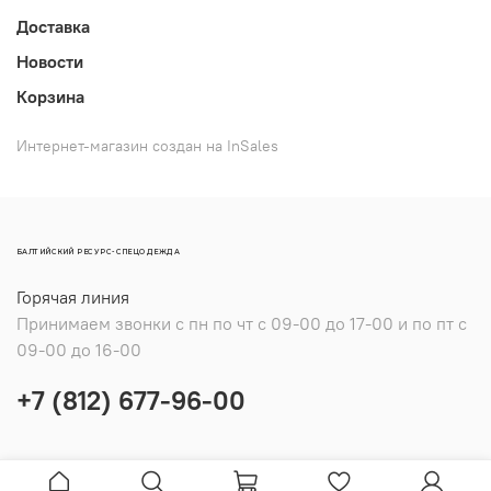
Доставка
Новости
Корзина
Интернет-магазин создан на InSales
БАЛТИЙСКИЙ РЕСУРС-СПЕЦОДЕЖДА
Горячая линия
Принимаем звонки с пн по чт с 09-00 до 17-00 и по пт с
09-00 до 16-00
+7 (812) 677-96-00