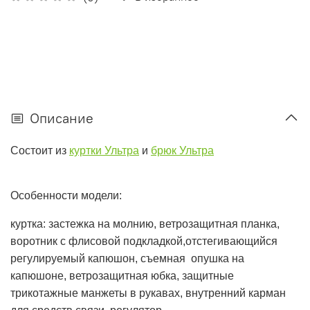
Описание
Состоит из
куртки Ультра
и
брюк Ультра
Особенности модели:
куртка: застежка на молнию, ветрозащитная планка,
воротник с флисовой подкладкой,отстегивающийся
регулируемый капюшон, съемная опушка на
капюшоне, ветрозащитная юбка, защитные
трикотажные манжеты в рукавах, внутренний карман