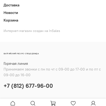
Доставка
Новости
Корзина
Интернет-магазин создан на InSales
БАЛТИЙСКИЙ РЕСУРС-СПЕЦОДЕЖДА
Горячая линия
Принимаем звонки с пн по чт с 09-00 до 17-00 и по пт с
09-00 до 16-00
+7 (812) 677-96-00