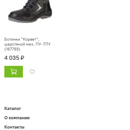
Ботинки "Корвет",
шерстяной мех, ПУ-ТПУ
(167793)
4 035 ₽
Каталог
О компании
Контакты