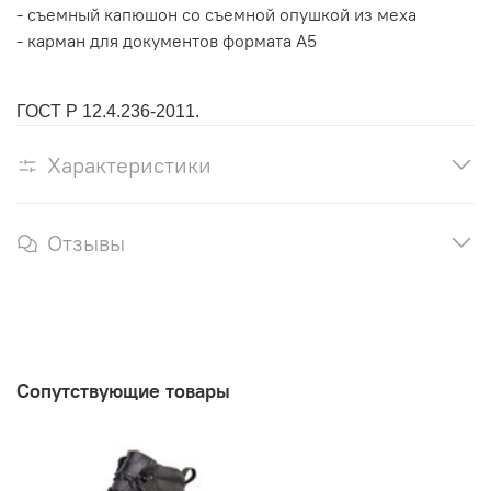
- съемный капюшон со съемной опушкой из меха
- карман для документов формата А5
ГОСТ Р 12.4.236-2011.
Характеристики
Отзывы
Сопутствующие товары