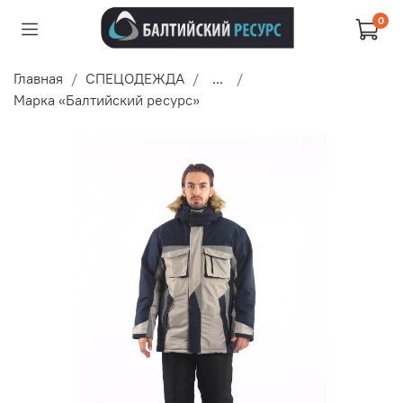
0
Главная
СПЕЦОДЕЖДА
...
Марка «Балтийский ресурс»