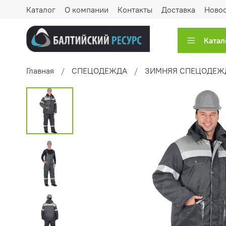
Каталог
О компании
Контакты
Доставка
Ново
Катал
Главная
СПЕЦОДЕЖДА
ЗИМНЯЯ СПЕЦОДЕЖ