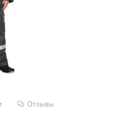
и
Отзывы