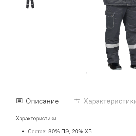
Описание
Характеристик
Характеристики
Состав:
80% ПЭ, 20% ХБ