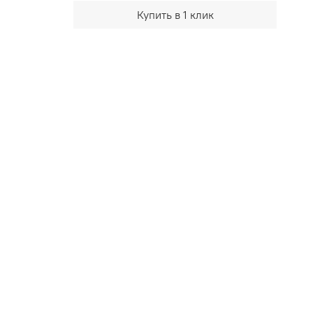
Купить в 1 клик