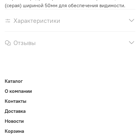
(серая) шириной 50мм для обеспечения видимости.
Характеристики
Отзывы
Каталог
О компании
Контакты
Доставка
Новости
Корзина