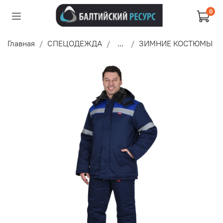
0
Главная
СПЕЦОДЕЖДА
...
ЗИМНИЕ КОСТЮМЫ