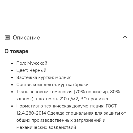
Описание
О товаре
Пол:
Мужской
Цвет:
Черный
Застежка куртки:
молния
Состав комплекта:
куртка/брюки
Ткань основная:
смесовая (70% полиэфир, 30%
хлопок), плотность 210 г/м2, ВО пропитка
Нормативно техническая документация:
ГОСТ
12.4.280-2014 Одежда специальная для защиты от
общих производственных загрязнений и
механических воздействий