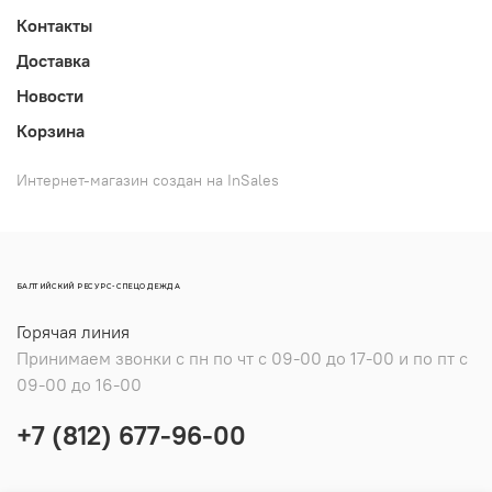
Контакты
Доставка
Новости
Корзина
Интернет-магазин создан на InSales
БАЛТИЙСКИЙ РЕСУРС-СПЕЦОДЕЖДА
Горячая линия
Принимаем звонки с пн по чт с 09-00 до 17-00 и по пт с
09-00 до 16-00
+7 (812) 677-96-00