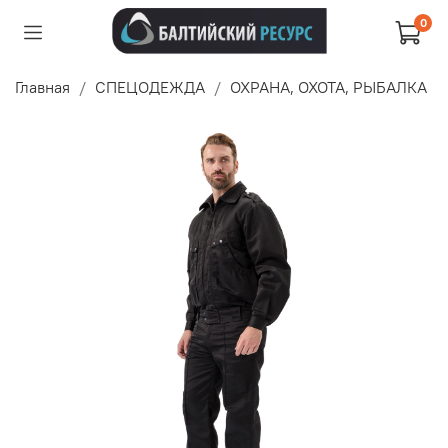
0
Главная
СПЕЦОДЕЖДА
ОХРАНА, ОХОТА, РЫБАЛКА