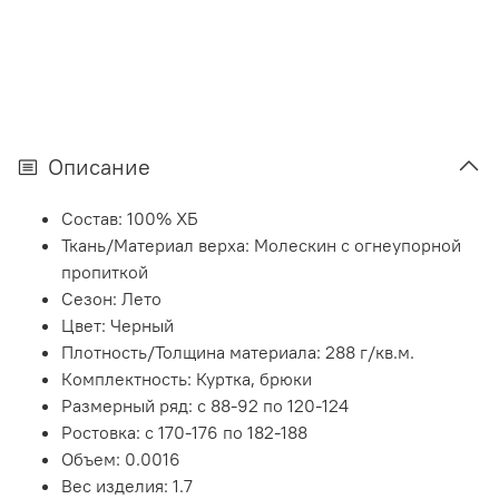
Описание
Состав:
100% ХБ
Ткань/Материал верха:
Молескин с огнеупорной
пропиткой
Сезон:
Лето
Цвет:
Черный
Плотность/Толщина материала:
288 г/кв.м.
Комплектность:
Куртка, брюки
Размерный ряд:
с 88-92 по 120-124
Ростовка:
с 170-176 по 182-188
Объем:
0.0016
Вес изделия:
1.7