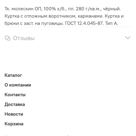
Тк. молескин ОП, 100% х/б., пл. 280 г/кв.м., чёрный.
Куртка с отложным воротником, карманами. Куртка и
брюки с заст. на пуговицы. ГОСТ 12.4.045-87. Тип А.
Отзывы
Каталог
О компании
Контакты
Доставка
Новости
Корзина