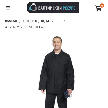
0
Главная
СПЕЦОДЕЖДА
...
КОСТЮМЫ СВАРЩИКА