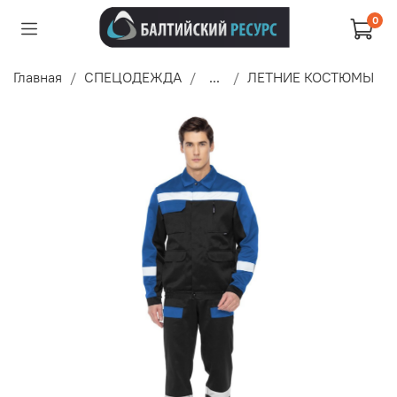
0
Главная
СПЕЦОДЕЖДА
...
ЛЕТНИЕ КОСТЮМЫ