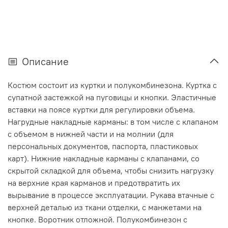
Описание
Костюм состоит из куртки и полукомбинезона. Куртка с
супатной застежкой на пуговицы и кнопки. Эластичные
вставки на поясе куртки для регулировки объема.
Нагрудные накладные карманы: в том числе с клапаном
с объемом в нижней части и на молнии (для
персональных документов, паспорта, пластиковых
карт). Нижние накладные карманы с клапанами, со
скрытой складкой для объема, чтобы снизить нагрузку
на верхние края карманов и предотвратить их
вырывание в процессе эксплуатации. Рукава втачные с
верхней деталью из ткани отделки, с манжетами на
кнопке. Воротник отложной. Полукомбинезон с