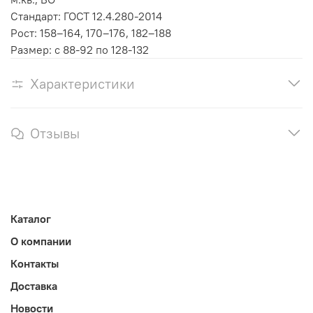
Стандарт: ГОСТ 12.4.280-2014
Рост: 158–164, 170–176, 182–188
Размер: с 88-92 по 128-132
Характеристики
Отзывы
Каталог
О компании
Контакты
Доставка
Новости