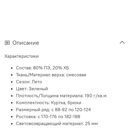
Описание
Характеристики
Состав:
80% ПЭ, 20% ХБ
Ткань/Материал верха:
смесовая
Сезон:
Лето
Цвет:
Зеленый
Плотность/Толщина материала:
190 г/кв.м
Комплектность:
Куртка, брюки
Размерный ряд:
с 88-92 по 120-124
Ростовка:
с 170-176 по 182-188
Световозвращающий материал:
25 мм