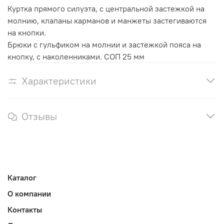
Куртка прямого силуэта, с центральной застежкой на
молнию, клапаны карманов и манжеты застегиваются
на кнопки.
Брюки с гульфиком на молнии и застежкой пояса на
кнопку, с наколенниками. СОП 25 мм
Характеристики
Отзывы
Каталог
О компании
Контакты