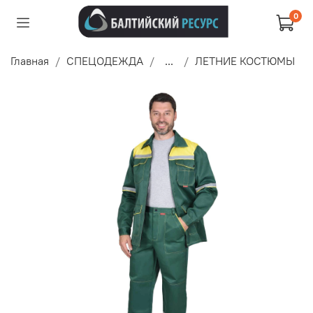
0
Главная
СПЕЦОДЕЖДА
...
ЛЕТНИЕ КОСТЮМЫ