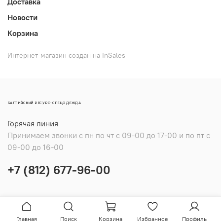
Доставка
Новости
Корзина
Интернет-магазин создан на InSales
БАЛТИЙСКИЙ РЕСУРС-СПЕЦОДЕЖДА
Горячая линия
Принимаем звонки с пн по чт с 09-00 до 17-00 и по пт с
09-00 до 16-00
+7 (812) 677-96-00
Главная
Поиск
Корзина
Избранное
Профиль