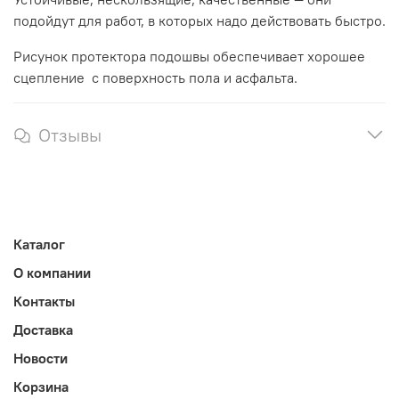
подойдут для работ, в которых надо действовать быстро.
Рисунок протектора подошвы обеспечивает хорошее
сцепление с поверхность пола и асфальта.
Отзывы
Каталог
О компании
Контакты
Доставка
Новости
Корзина