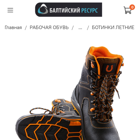
0
Главная
РАБОЧАЯ ОБУВЬ
...
БОТИНКИ ЛЕТНИЕ