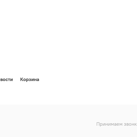
вости
Корзина
Принимаем звонки 