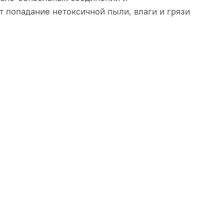
т попадание нетоксичной пыли, влаги и грязи