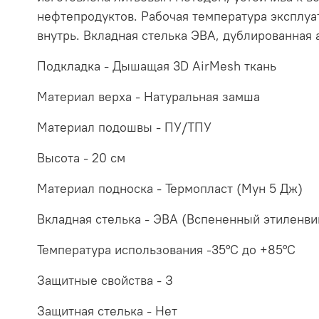
нефтепродуктов. Рабочая температура эксплуат
внутрь. Вкладная стелька ЭВА, дублированная 
Подкладка - Дышащая 3D AirMesh ткань
Материал верха - Натуральная замша
Материал подошвы - ПУ/ТПУ
Высота - 20 см
Материал подноска - Термопласт (Мун 5 Дж)
Вкладная стелька - ЭВА (Вспененный этиленви
Температура использования -35°С до +85°С
Защитные свойства - З
Защитная стелька - Нет