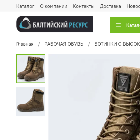
Каталог
О компании
Контакты
Доставка
Ново
Катал
Главная
РАБОЧАЯ ОБУВЬ
БОТИНКИ С ВЫСО