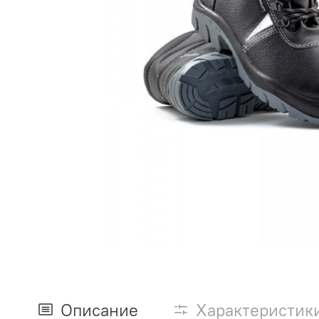
Описание
Характеристик