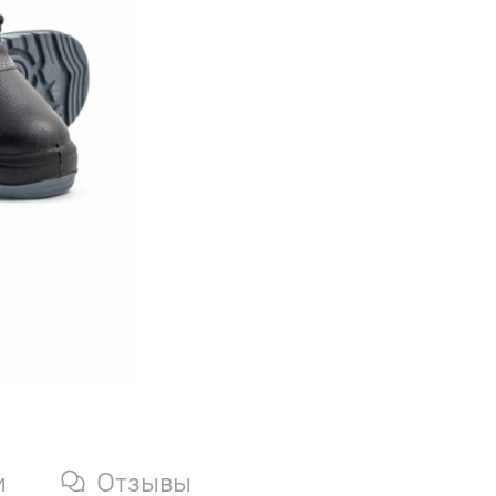
и
Отзывы