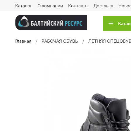
Каталог
О компании
Контакты
Доставка
Ново
Катал
Главная
РАБОЧАЯ ОБУВЬ
ЛЕТНЯЯ СПЕЦОБУ