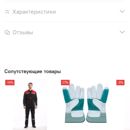
Характеристики
Отзывы
Сопутствующие товары
-14%
-17%
-3%