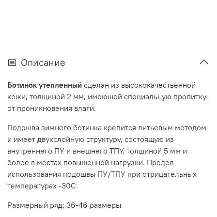
Описание
Ботинок утепленный
сделан из высококачественной
кожи, толщиной 2 мм, имеющей специальную пропитку
от проникновения влаги.
Подошва зимнего ботинка крепится литьевым методом
и имеет двухслойную структуру, состоящую из
внутреннего ПУ и внешнего ТПУ, толщиной 5 мм и
более в местах повышенной нагрузки. Предел
использования подошвы ПУ/ТПУ при отрицательных
температурах -30С.
Размерный ряд: 36-46 размеры