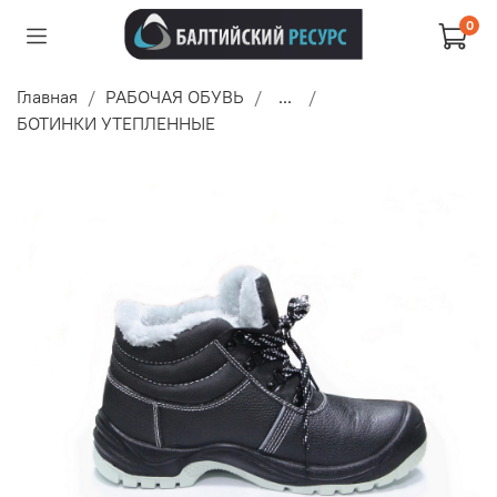
0
Главная
РАБОЧАЯ ОБУВЬ
...
БОТИНКИ УТЕПЛЕННЫЕ