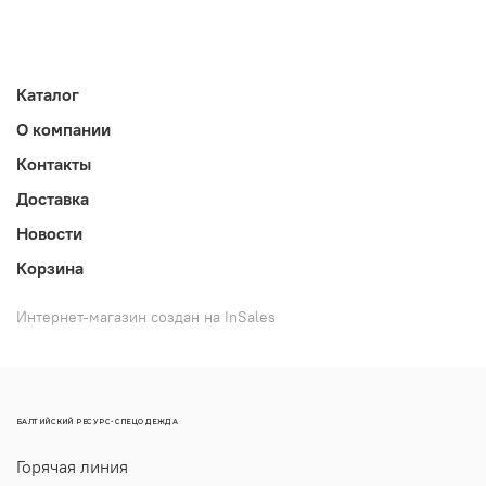
Каталог
О компании
Контакты
Доставка
Новости
Корзина
Интернет-магазин создан на InSales
БАЛТИЙСКИЙ РЕСУРС-СПЕЦОДЕЖДА
Горячая линия