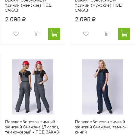
т.синий (женские) ПОД
т.синий (мужские) ПОД
ЗАКАЗ
ЗАКАЗ
2 095 ₽
2 095 ₽
Полукомбинезон зимний
Полукомбинезон зимний
женский Снежана (Дюспо),
женский Снежана, темно-
темно-серый - ПОД ЗАКАЗ
синий