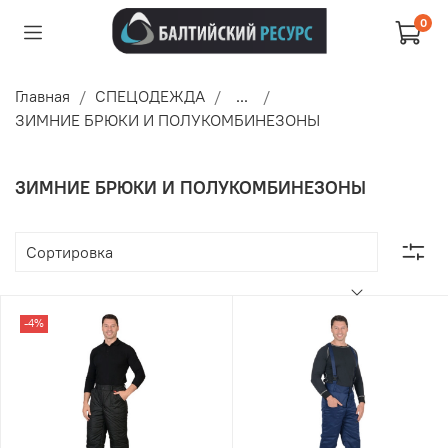
0
Главная
СПЕЦОДЕЖДА
...
ЗИМНИЕ БРЮКИ И ПОЛУКОМБИНЕЗОНЫ
ЗИМНИЕ БРЮКИ И ПОЛУКОМБИНЕЗОНЫ
-4%