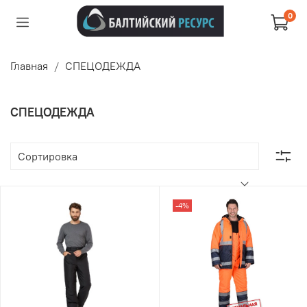
0
Главная
СПЕЦОДЕЖДА
СПЕЦОДЕЖДА
-4%